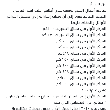
من الجوائز
فتابعه أبطال الخليج بشغف حتى أطلقوا عليه لقب الفرعون
الصغير الصاعد بقوة إلى أن وصلت إنجازاته إلى تسجيل المراكز
الأوائل والحفاظ عليها
المركز الأول في سباق الاسبرنت ١١٠كم
المركز الأول في سباق الاسبرنت ١٧٠ كم
المركز الأول في سباق ٢٠٠ كم
المركز الأول في سباق ٢٥٠كم
المركز الأول في سباق ٢٨٨كم
المركز الأول في سباق ٣٥٠ كم
المركز الأول في سباق ٤٠٠ كم
المركز الاول في سباق ٤٨٨ كم
المركز الأول في سباق ٥٥٠كم
المركز الأول في سباق ٦٠٠ كم
وفي عام٢٠٠٩
المركز الأول إلى المركز الخامس بلا منازع محطة العلمين بفارق
٦ دقايق عن المتسابق الذى يليه
وفي عام ٢٠١٠
احتل المركز الأول خمس محطات متتالية بلا