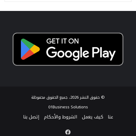
© حقوق النشر 2026، جميع الحقوق محفوظة
01Business Solutions
عنا
كيف يعمل
الشروط والأحكام
إتصل بنا
فيسبوك