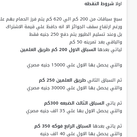
اولا
شروط النقطه
سبع سباقات من 200 كم الي 620 كم يتم فرز الحمام بهم علي اعلي مستوي
ورغم ارتفاع سقف الجوائز الا انه حافظ علي قيمة الاشتراك
بل وعند تسليم الطيور يتم دفع 250 جنيه فقط
والباقي بعد تمرينه 50 كم
لياتي بعدها
السباق الاول 200 كم طريق العلمين
والتي يحصل بها الاول علي 15000 جنيه مصري
ثم السباق الثاني
طريق العلمين 250 كم
والتي يحصل بها الاول علي 30000 جنيه مصري
ثم ياتي
السباق الثالث الضبعه 300كم
والتي يحصل الاول بها علي 35 الف جنيه مصري
ثم ياتي بعدها
السباق الرابع فوكه 350 كم
والتي يحصل بها الاول علي 40 الف جنيه