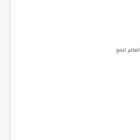
لعالم اجمع