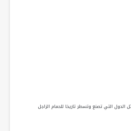
ل الدول التي تصنع وتسطر تاريخا للحمام الزاجل