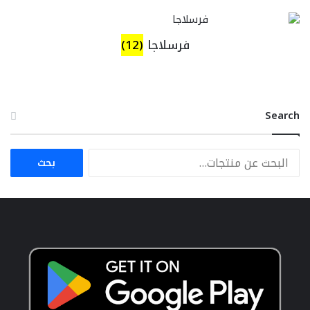
فرسلاجا
(12)
Search
البحث
بحث
عن: