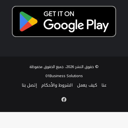
© حقوق النشر 2026، جميع الحقوق محفوظة
01Business Solutions
عنا
كيف يعمل
الشروط والأحكام
إتصل بنا
فيسبوك