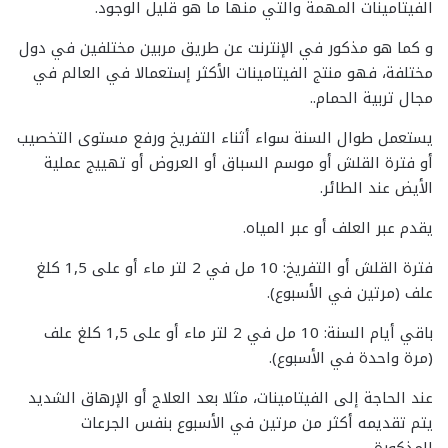
الفيتامينات المهمة والتي منها ما هو قليل الوجود.
و كما هو مذكور في الإنترنت عن طريق مربين مختلفين في دول
مختلفة، فهو منتج الفيتامينات الأكثر إستعمالا في العالم في
مجال تربية الحمام..
يستعمل طوال السنة سواء أثناء التفريخ ورفع مستوى التخصيب
أو فترة القلش أو موسم السباق أو العروض أو تهييج عملية
الأيض عند الطائر.
يقدم عبر العلف أو عبر المياه.
فترة القلش أو التفريخ: 10 مل في 2 لتر ماء أو على 1,5 كلغ
علف (مرتين في الأسبوع).
باقي أيام السنة: 10 مل في 2 لتر ماء أو على 1,5 كلغ علف
(مرة واحدة في الأسبوع).
عند الحاجة إلى الفيتامينات، مثلا بعد العلاج أو الإرهاق الشديد
يتم تقديمه أكثر من مرتين في الأسبوع بنفس الجرعات