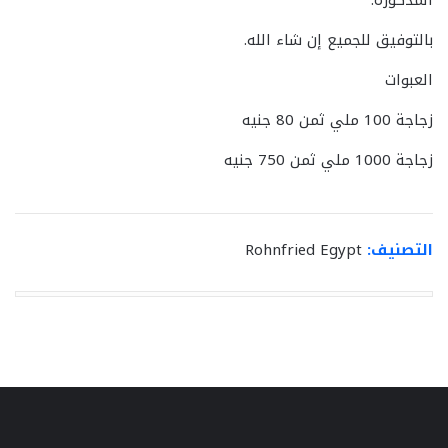
المذكورة.
بالتوفيق للجميع إن شاء الله.
العبوات
زجاجة 100 ملي ثمن 80 جنيه
زجاجة 1000 ملي ثمن 750 جنيه
التصنيف:
Rohnfried Egypt